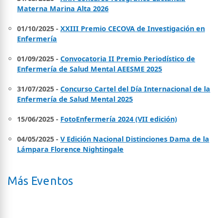
Materna Marina Alta 2026
01/10/2025 -
XXIII Premio CECOVA de Investigación en
Enfermería
01/09/2025 -
Convocatoria II Premio Periodístico de
Enfermería de Salud Mental AEESME 2025
31/07/2025 -
Concurso Cartel del Día Internacional de la
Enfermería de Salud Mental 2025
15/06/2025 -
FotoEnfermería 2024 (VII edición)
04/05/2025 -
V Edición Nacional Distinciones Dama de la
Lámpara Florence Nightingale
Más Eventos