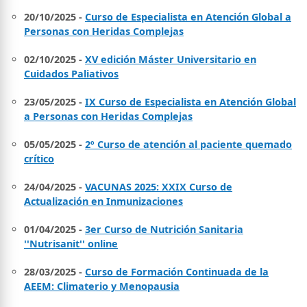
20/10/2025 -
Curso de Especialista en Atención Global a
Personas con Heridas Complejas
02/10/2025 -
XV edición Máster Universitario en
Cuidados Paliativos
23/05/2025 -
IX Curso de Especialista en Atención Global
a Personas con Heridas Complejas
05/05/2025 -
2º Curso de atención al paciente quemado
crítico
24/04/2025 -
VACUNAS 2025: XXIX Curso de
Actualización en Inmunizaciones
01/04/2025 -
3er Curso de Nutrición Sanitaria
''Nutrisanit'' online
28/03/2025 -
Curso de Formación Continuada de la
AEEM: Climaterio y Menopausia