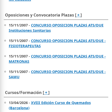
Oposiciones y Convocatoria Plazas [
+
]
15/11/2007 -
CONCURSO OPOSICION PLAZAS ATS/DUE
Instituciones Sanitarias
15/11/2007 -
CONCURSO OPOSICION PLAZAS ATS/DUE -
FISIOTERAPEUTAS
15/11/2007 -
CONCURSO OPOSICION PLAZAS ATS/DUE -
MATRONAS
15/11/2007 -
CONCURSO OPOSICION PLAZAS ATS/DUE -
SAMU
Cursos/Formación [
+
]
13/04/2026 -
XVIII Edición Curso de Quemados
(Barcelona)