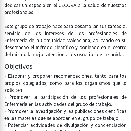
dedicar un espacio en el CECOVA a la salud de nuestros
profesionales.
Este grupo de trabajo nace para desarrollar sus tareas al
servicio de los intereses de los profesionales de
Enfermería de la Comunidad Valenciana, aplicando en su
desempeño el método científico y poniendo en el centro
del mismo la mejor atención a los usuarios de la sanidad.
Objetivos
- Elaborar y proponer recomendaciones, tanto para los
propios colegiados, como para los organismos que lo
soliciten.
- Promover la participación de los profesionales de
Enfermería en las actividades del grupo de trabajo.
- Promover la investigación y las publicaciones científicas
en las materias que se abordan en el grupo de trabajo.
- Potenciar actividades de divulgación y concienciación