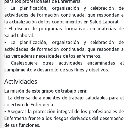
para los profesionales de Enfermería.
- La planificación, organización y celebración de
actividades de formación continuada, que respondan a
la actualización de los conocimientos en Salud Laboral.
- El diseño de programas formativos en materias de
Salud Laboral.
- La planificación, organización y celebración de
actividades de formación continuada, que respondan a
las verdaderas necesidades de los enfermeros.
- Cualesquiera otras actividades encaminadas al
cumplimiento y desarrollo de sus fines y objetivos.
Actividades
La misión de este grupo de trabajo será:
- La defensa de ambientes de trabajo saludables para el
colectivo de Enfermería.
- Asegurar la protección integral de los profesionales de
Enfermería frente a los riesgos derivados del desempeño
de sus funciones.