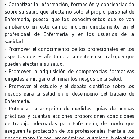
- Garantizar la información, formación y concienciación
sobre su salud que afecta no solo al propio personal de
Enfermería, puesto que los conocimientos que se van
ampliando en este campo inciden directamente en el
profesional de Enfermería y en los usuarios de la
sanidad.
- Promover el conocimiento de los profesionales en los
aspectos que les afectan diariamente en su trabajo y que
pueden afectar a su salud.
- Promover la adquisición de competencias formativas
dirigidas a mitigar o eliminar los riesgos de la salud.
- Promover el estudio y el debate científico sobre los
riesgos para la salud en el desempeño del trabajo de
Enfermería.
- Potenciar la adopción de medidas, guías de buenas
prácticas y cuantas acciones proporcionen condiciones
de trabajo adecuadas para Enfermería, de modo que
aseguren la protección de los profesionales frente a los
riesgos tanto físicos, ergonómicos, químicos, biológicos