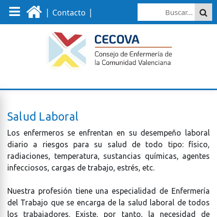
|
|
Contacto
Salud Laboral
Los enfermeros se enfrentan en su desempeño laboral
diario a riesgos para su salud de todo tipo: físico,
radiaciones, temperatura, sustancias químicas, agentes
infecciosos, cargas de trabajo, estrés, etc.
Nuestra profesión tiene una especialidad de Enfermería
del Trabajo que se encarga de la salud laboral de todos
los trabajadores. Existe, por tanto, la necesidad de