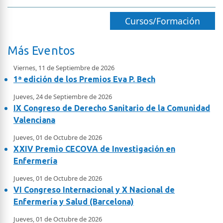
Cursos/Formación
Más Eventos
Viernes, 11 de Septiembre de 2026
1ª edición de los Premios Eva P. Bech
Jueves, 24 de Septiembre de 2026
IX Congreso de Derecho Sanitario de la Comunidad
Valenciana
Jueves, 01 de Octubre de 2026
XXIV Premio CECOVA de Investigación en
Enfermería
Jueves, 01 de Octubre de 2026
VI Congreso Internacional y X Nacional de
Enfermería y Salud (Barcelona)
Jueves, 01 de Octubre de 2026