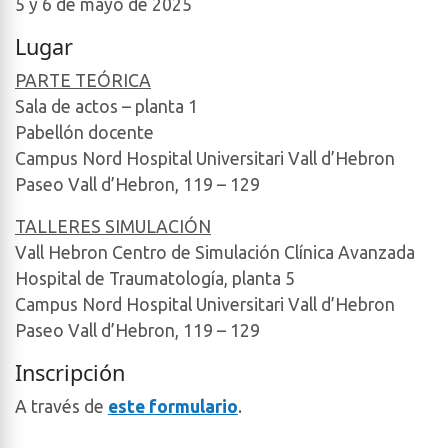
5 y 6 de mayo de 2025
Lugar
PARTE TEÓRICA
Sala de actos – planta 1
Pabellón docente
Campus Nord Hospital Universitari Vall d’Hebron
Paseo Vall d’Hebron, 119 – 129
TALLERES SIMULACIÓN
Vall Hebron Centro de Simulación Clínica Avanzada
Hospital de Traumatología, planta 5
Campus Nord Hospital Universitari Vall d’Hebron
Paseo Vall d’Hebron, 119 – 129
Inscripción
A través de
este formulario
.