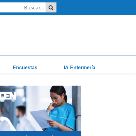
Encuestas
IA-Enfermería