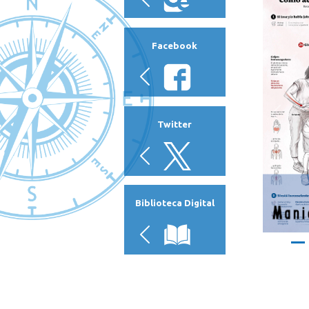
Facebook
Previo
Twitter
Biblioteca Digital