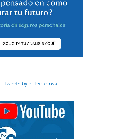
Tweets by enfercecova