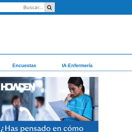
Encuestas
IA-Enfermería