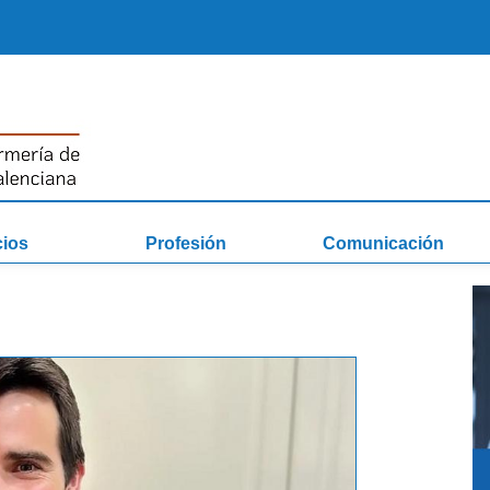
cios
Profesión
Comunicación