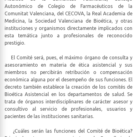
Autonómico de Colegio de Farmacéuticos de la
Comunitat Valenciana, del CECOVA, la Real Academia de
Medicina, la Sociedad Valenciana de Bioética, y otras
instituciones y organismos directamente implicados con
esta temática junto a profesionales de reconocido
prestigio.
El Comité será, pues, el máximo órgano de consulta y
asesoramiento en materia de ética asistencial y sus
miembros no percibirán retribución o compensación
económica alguna por el desempeño de sus funciones. El
decreto también establece la creación de los comités de
Bioética Asistencial en los departamentos de salud. Se
trata de órganos interdisciplinares de carácter asesor y
consultivo al servicio de profesionales, usuarios y
pacientes de las instituciones sanitarias.
¿Cuáles serán las funciones del Comité de Bioética?