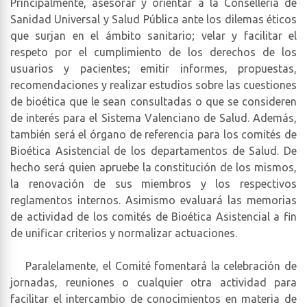
Principalmente, asesorar y orientar a la Conselleria de
Sanidad Universal y Salud Pública ante los dilemas éticos
que surjan en el ámbito sanitario; velar y facilitar el
respeto por el cumplimiento de los derechos de los
usuarios y pacientes; emitir informes, propuestas,
recomendaciones y realizar estudios sobre las cuestiones
de bioética que le sean consultadas o que se consideren
de interés para el Sistema Valenciano de Salud. Además,
también será el órgano de referencia para los comités de
Bioética Asistencial de los departamentos de Salud. De
hecho será quien apruebe la constitución de los mismos,
la renovación de sus miembros y los respectivos
reglamentos internos. Asimismo evaluará las memorias
de actividad de los comités de Bioética Asistencial a fin
de unificar criterios y normalizar actuaciones.
Paralelamente, el Comité fomentará la celebración de
jornadas, reuniones o cualquier otra actividad para
facilitar el intercambio de conocimientos en materia de