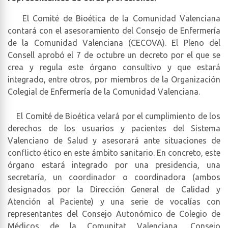
El Comité de Bioética de la Comunidad Valenciana
contará con el asesoramiento del Consejo de Enfermería
de la Comunidad Valenciana (CECOVA). El Pleno del
Consell aprobó el 7 de octubre un decreto por el que se
crea y regula este órgano consultivo y que estará
integrado, entre otros, por miembros de la Organización
Colegial de Enfermería de la Comunidad Valenciana.
El Comité de Bioética velará por el cumplimiento de los
derechos de los usuarios y pacientes del Sistema
Valenciano de Salud y asesorará ante situaciones de
conflicto ético en este ámbito sanitario. En concreto, este
órgano estará integrado por una presidencia, una
secretaría, un coordinador o coordinadora (ambos
designados por la Dirección General de Calidad y
Atención al Paciente) y una serie de vocalías con
representantes del Consejo Autonómico de Colegio de
Médicos de la Comunitat Valenciana, Consejo