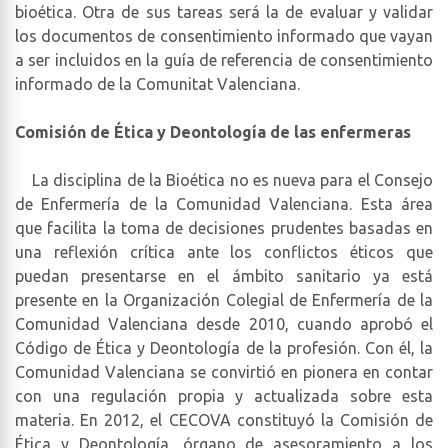
bioética. Otra de sus tareas será la de evaluar y validar
los documentos de consentimiento informado que vayan
a ser incluidos en la guía de referencia de consentimiento
informado de la Comunitat Valenciana.
Comisión de Ética y Deontología de las enfermeras
La disciplina de la Bioética no es nueva para el Consejo
de Enfermería de la Comunidad Valenciana. Esta área
que facilita la toma de decisiones prudentes basadas en
una reflexión crítica ante los conflictos éticos que
puedan presentarse en el ámbito sanitario ya está
presente en la Organización Colegial de Enfermería de la
Comunidad Valenciana desde 2010, cuando aprobó el
Código de Ética y Deontología de la profesión. Con él, la
Comunidad Valenciana se convirtió en pionera en contar
con una regulación propia y actualizada sobre esta
materia. En 2012, el CECOVA constituyó la Comisión de
Ética y Deontología, órgano de asesoramiento a los