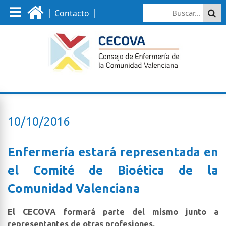
|
|
Contacto
10/10/2016
Enfermería estará representada en
el Comité de Bioética de la
Comunidad Valenciana
El CECOVA formará parte del mismo junto a
representantes de otras profesiones.