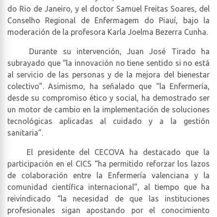
do Rio de Janeiro, y el doctor Samuel Freitas Soares, del
Conselho Regional de Enfermagem do Piauí, bajo la
moderación de la profesora Karla Joelma Bezerra Cunha.
Durante su intervención, Juan José Tirado ha
subrayado que “la innovación no tiene sentido si no está
al servicio de las personas y de la mejora del bienestar
colectivo”. Asimismo, ha señalado que “la Enfermería,
desde su compromiso ético y social, ha demostrado ser
un motor de cambio en la implementación de soluciones
tecnológicas aplicadas al cuidado y a la gestión
sanitaria”.
El presidente del CECOVA ha destacado que la
participación en el CICS “ha permitido reforzar los lazos
de colaboración entre la Enfermería valenciana y la
comunidad científica internacional”, al tiempo que ha
reivindicado “la necesidad de que las instituciones
profesionales sigan apostando por el conocimiento