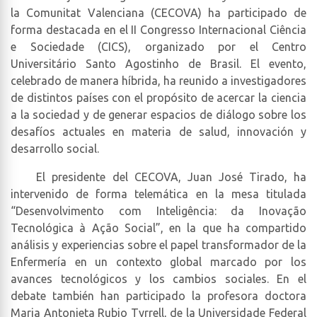
la Comunitat Valenciana (CECOVA) ha participado de
forma destacada en el II Congresso Internacional Ciência
e Sociedade (CICS), organizado por el Centro
Universitário Santo Agostinho de Brasil. El evento,
celebrado de manera híbrida, ha reunido a investigadores
de distintos países con el propósito de acercar la ciencia
a la sociedad y de generar espacios de diálogo sobre los
desafíos actuales en materia de salud, innovación y
desarrollo social.
El presidente del CECOVA, Juan José Tirado, ha
intervenido de forma telemática en la mesa titulada
“Desenvolvimento com Inteligência: da Inovação
Tecnológica à Ação Social”, en la que ha compartido
análisis y experiencias sobre el papel transformador de la
Enfermería en un contexto global marcado por los
avances tecnológicos y los cambios sociales. En el
debate también han participado la profesora doctora
Maria Antonieta Rubio Tyrrell, de la Universidade Federal