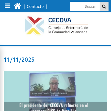
|
|
Contacto
11/11/2025