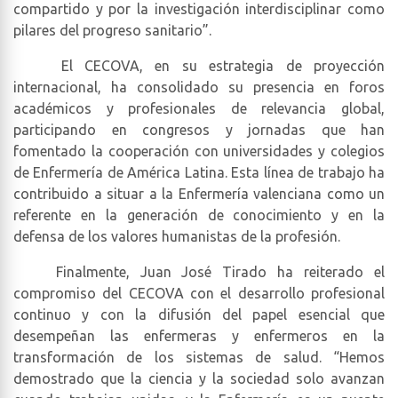
compartido y por la investigación interdisciplinar como
pilares del progreso sanitario”.
El CECOVA, en su estrategia de proyección
internacional, ha consolidado su presencia en foros
académicos y profesionales de relevancia global,
participando en congresos y jornadas que han
fomentado la cooperación con universidades y colegios
de Enfermería de América Latina. Esta línea de trabajo ha
contribuido a situar a la Enfermería valenciana como un
referente en la generación de conocimiento y en la
defensa de los valores humanistas de la profesión.
Finalmente, Juan José Tirado ha reiterado el
compromiso del CECOVA con el desarrollo profesional
continuo y con la difusión del papel esencial que
desempeñan las enfermeras y enfermeros en la
transformación de los sistemas de salud. “Hemos
demostrado que la ciencia y la sociedad solo avanzan