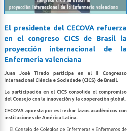
El presidente del CECOVA refuerza
en el congreso CICS de Brasil la
proyección internacional de la
Enfermería valenciana
Juan José Tirado participa en el II Congresso
Internacional Ciência e Sociedade (CICS) de Brasil.
La participación en el CICS consolida el compromiso
del Consejo con la innovación y la cooperación global.
CECOVA apuesta por estrechar lazos académicos con
instituciones de América Latina.
El Consejo de Colegios de Enfermeras y Enfermeros de