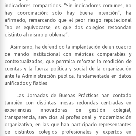
indicadores compartidos. “Sin indicadores comunes, no
hay coordinación: solo hay buena intención”, ha
afirmado, remarcando que el peor riesgo reputacional
“no es equivocarse; es que dos colegios respondan
distinto al mismo problema”.
Asimismo, ha defendido la implantación de un cuadro
de mando institucional con métricas comparables y
contextualizadas, que perrmita reforzar la rendición de
cuentas y la fuerza política y social de la organización
ante la Administración pública, fundamentada en datos
unificados y fiables.
Las Jornadas de Buenas Prácticas han contado
también con distintas mesas redondas centradas en
experiencias innovadoras de gestión colegial,
transparencia, servicios al profesional y modernización
organizativa, en las que han participado representantes
de distintos colegios profesionales y expertos en