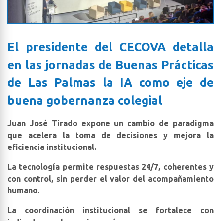
El presidente del CECOVA detalla
en las jornadas de Buenas Prácticas
de Las Palmas la IA como eje de
buena gobernanza colegial
Juan José Tirado expone un cambio de paradigma
que acelera la toma de decisiones y mejora la
eficiencia institucional.
La tecnología permite respuestas 24/7, coherentes y
con control, sin perder el valor del acompañamiento
humano.
La coordinación institucional se fortalece con