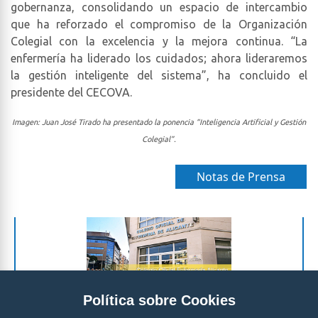
gobernanza, consolidando un espacio de intercambio
que ha reforzado el compromiso de la Organización
Colegial con la excelencia y la mejora continua. “La
enfermería ha liderado los cuidados; ahora lideraremos
la gestión inteligente del sistema”, ha concluido el
presidente del CECOVA.
Imagen: Juan José Tirado ha presentado la ponencia “Inteligencia Artificial y Gestión
Colegial”.
Notas de Prensa
Política sobre Cookies