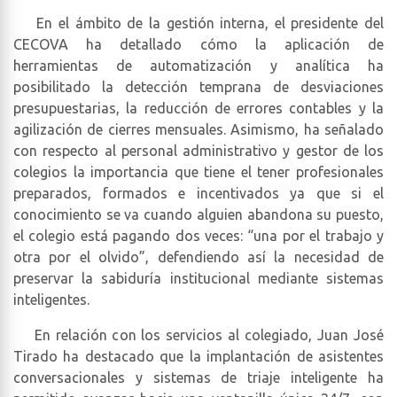
En el ámbito de la gestión interna, el presidente del
CECOVA ha detallado cómo la aplicación de
herramientas de automatización y analítica ha
posibilitado la detección temprana de desviaciones
presupuestarias, la reducción de errores contables y la
agilización de cierres mensuales. Asimismo, ha señalado
con respecto al personal administrativo y gestor de los
colegios la importancia que tiene el tener profesionales
preparados, formados e incentivados ya que si el
conocimiento se va cuando alguien abandona su puesto,
el colegio está pagando dos veces: “una por el trabajo y
otra por el olvido”, defendiendo así la necesidad de
preservar la sabiduría institucional mediante sistemas
inteligentes.
En relación con los servicios al colegiado, Juan José
Tirado ha destacado que la implantación de asistentes
conversacionales y sistemas de triaje inteligente ha