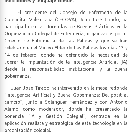
indicadores y lenguaje común.
El presidente del Consejo de Enfermería de la
Comunitat Valenciana (CECOVA), Juan José Tirado, ha
participado en las Jornadas de Buenas Prácticas en la
Organización Colegial de Enfermería, organizadas por el
Colegio de Enfermería de Las Palmas y que se han
celebrado en el Museo Elder de Las Palmas los días 13 y
14 de febrero, donde ha defendido la necesidad de
liderar la implantación de la Inteligencia Artificial (IA)
desde la responsabilidad institucional y la buena
gobernanza.
Juan José Tirado ha intervenido en la mesa redonda
“Inteligencia Artificial y Buena Gobernanza: Del pósit al
cambio”, junto a Solanguer Hernández y con Antonio
Álamo como moderador, donde ha presentado la
ponencia “IA y Gestión Colegial”, centrada en la
aplicación realista y estratégica de esta tecnología en la
organización colegial.