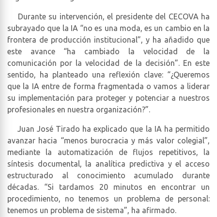
Durante su intervención, el presidente del CECOVA ha
subrayado que la IA “no es una moda, es un cambio en la
frontera de producción institucional”, y ha añadido que
este avance “ha cambiado la velocidad de la
comunicación por la velocidad de la decisión”. En este
sentido, ha planteado una reflexión clave: “¿Queremos
que la IA entre de forma fragmentada o vamos a liderar
su implementación para proteger y potenciar a nuestros
profesionales en nuestra organización?”.
Juan José Tirado ha explicado que la IA ha permitido
avanzar hacia “menos burocracia y más valor colegial”,
mediante la automatización de flujos repetitivos, la
síntesis documental, la analítica predictiva y el acceso
estructurado al conocimiento acumulado durante
décadas. “Si tardamos 20 minutos en encontrar un
procedimiento, no tenemos un problema de personal:
tenemos un problema de sistema”, ha afirmado.