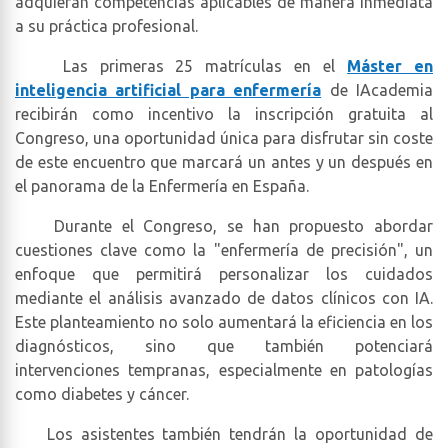
adquieran competencias aplicables de manera inmediata
a su práctica profesional.
Las primeras 25 matrículas en el
Máster en
inteligencia artificial para enfermería
de IAcademia
recibirán como incentivo la inscripción gratuita al
Congreso, una oportunidad única para disfrutar sin coste
de este encuentro que marcará un antes y un después en
el panorama de la Enfermería en España.
Durante el Congreso, se han propuesto abordar
cuestiones clave como la "enfermería de precisión", un
enfoque que permitirá personalizar los cuidados
mediante el análisis avanzado de datos clínicos con IA.
Este planteamiento no solo aumentará la eficiencia en los
diagnósticos, sino que también potenciará
intervenciones tempranas, especialmente en patologías
como diabetes y cáncer.
Los asistentes también tendrán la oportunidad de