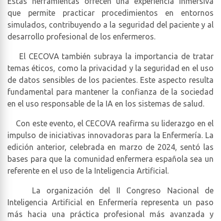
Estas herramientas ofrecen una experiencia inmersiva
que permite practicar procedimientos en entornos
simulados, contribuyendo a la seguridad del paciente y al
desarrollo profesional de los enfermeros.
El CECOVA también subraya la importancia de tratar
temas éticos, como la privacidad y la seguridad en el uso
de datos sensibles de los pacientes. Este aspecto resulta
fundamental para mantener la confianza de la sociedad
en el uso responsable de la IA en los sistemas de salud.
Con este evento, el CECOVA reafirma su liderazgo en el
impulso de iniciativas innovadoras para la Enfermería. La
edición anterior, celebrada en marzo de 2024, sentó las
bases para que la comunidad enfermera española sea un
referente en el uso de la Inteligencia Artificial.
La organización del II Congreso Nacional de
Inteligencia Artificial en Enfermería representa un paso
más hacia una práctica profesional más avanzada y