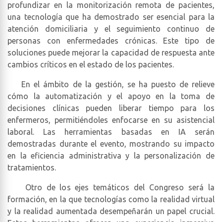
profundizar en la monitorización remota de pacientes,
una tecnología que ha demostrado ser esencial para la
atención domiciliaria y el seguimiento continuo de
personas con enfermedades crónicas. Este tipo de
soluciones puede mejorar la capacidad de respuesta ante
cambios críticos en el estado de los pacientes.
En el ámbito de la gestión, se ha puesto de relieve
cómo la automatización y el apoyo en la toma de
decisiones clínicas pueden liberar tiempo para los
enfermeros, permitiéndoles enfocarse en su asistencial
laboral. Las herramientas basadas en IA serán
demostradas durante el evento, mostrando su impacto
en la eficiencia administrativa y la personalización de
tratamientos.
Otro de los ejes temáticos del Congreso será la
formación, en la que tecnologías como la realidad virtual
y la realidad aumentada desempeñarán un papel crucial.