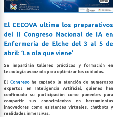
El CECOVA ultima los preparativos
del II Congreso Nacional de IA en
Enfermería de Elche del 3 al 5 de
abril: ‘La ola que viene’
Se impartirán talleres prácticos y formación en
tecnología avanzada para optimizar los cuidados.
El
Congreso
ha captado la atención de numerosos
expertos en Inteligencia Artificial, quienes han
confirmado su participación como ponentes para
compartir sus conocimientos en herramientas
innovadoras como asistentes virtuales, chatbots y
realidades inmersivas.