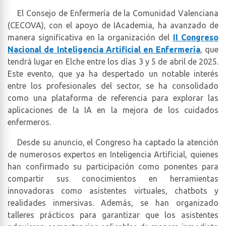
El Consejo de Enfermería de la Comunidad Valenciana
(CECOVA), con el apoyo de IAcademia, ha avanzado de
manera significativa en la organización del
II Congreso
Nacional de Inteligencia Artificial en Enfermería
, que
tendrá lugar en Elche entre los días 3 y 5 de abril de 2025.
Este evento, que ya ha despertado un notable interés
entre los profesionales del sector, se ha consolidado
como una plataforma de referencia para explorar las
aplicaciones de la IA en la mejora de los cuidados
enfermeros.
Desde su anuncio, el Congreso ha captado la atención
de numerosos expertos en Inteligencia Artificial, quienes
han confirmado su participación como ponentes para
compartir sus conocimientos en herramientas
innovadoras como asistentes virtuales, chatbots y
realidades inmersivas. Además, se han organizado
talleres prácticos para garantizar que los asistentes