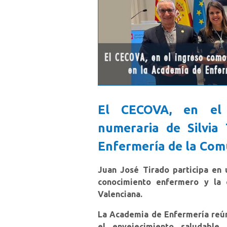
El CECOVA, en el 
numeraria de Silvia 
Enfermería de la Com
Juan José Tirado participa en
conocimiento enfermero y la 
Valenciana.
La Academia de Enfermería reún
el envejecimiento saludable