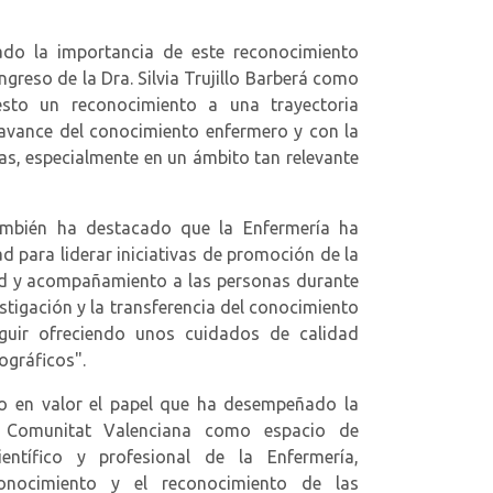
 la importancia de este reconocimiento
ingreso de la Dra. Silvia Trujillo Barberá como
sto un reconocimiento a una trayectoria
avance del conocimiento enfermero y con la
as, especialmente en un ámbito tan relevante
bién ha destacado que la Enfermería ha
 para liderar iniciativas de promoción de la
ad y acompañamiento a las personas durante
estigación y la transferencia del conocimiento
guir ofreciendo unos cuidados de calidad
ográficos".
en valor el papel que ha desempeñado la
 Comunitat Valenciana como espacio de
entífico y profesional de la Enfermería,
conocimiento y el reconocimiento de las