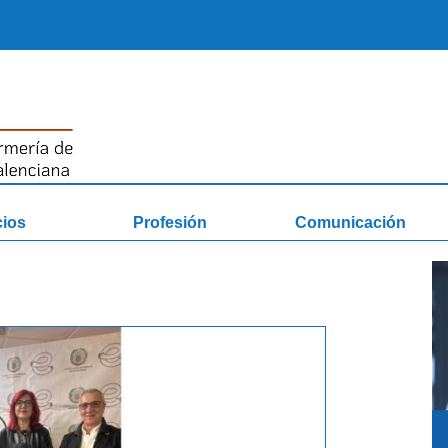
cios
Profesión
Comunicación