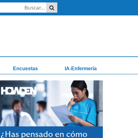
Encuestas
IA-Enfermería