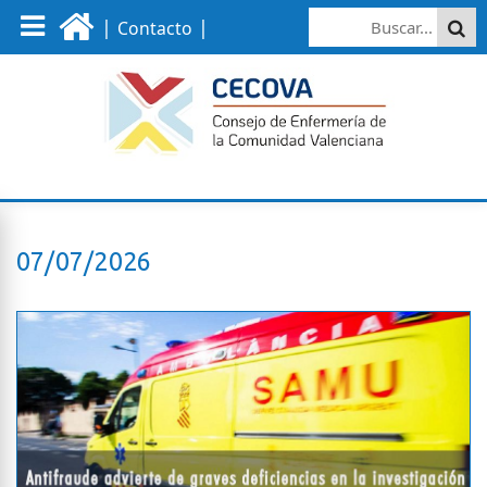
|
|
Contacto
07/07/2026