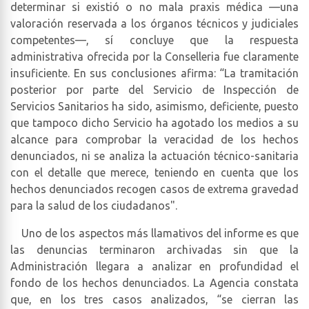
determinar si existió o no mala praxis médica —una
valoración reservada a los órganos técnicos y judiciales
competentes—, sí concluye que la respuesta
administrativa ofrecida por la Conselleria fue claramente
insuficiente. En sus conclusiones afirma: “La tramitación
posterior por parte del Servicio de Inspección de
Servicios Sanitarios ha sido, asimismo, deficiente, puesto
que tampoco dicho Servicio ha agotado los medios a su
alcance para comprobar la veracidad de los hechos
denunciados, ni se analiza la actuación técnico-sanitaria
con el detalle que merece, teniendo en cuenta que los
hechos denunciados recogen casos de extrema gravedad
para la salud de los ciudadanos".
Uno de los aspectos más llamativos del informe es que
las denuncias terminaron archivadas sin que la
Administración llegara a analizar en profundidad el
fondo de los hechos denunciados. La Agencia constata
que, en los tres casos analizados, “se cierran las