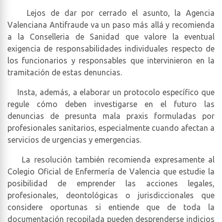
Lejos de dar por cerrado el asunto, la Agencia
Valenciana Antifraude va un paso más allá y recomienda
a la Conselleria de Sanidad que valore la eventual
exigencia de responsabilidades individuales respecto de
los funcionarios y responsables que intervinieron en la
tramitación de estas denuncias.
Insta, además, a elaborar un protocolo específico que
regule cómo deben investigarse en el futuro las
denuncias de presunta mala praxis formuladas por
profesionales sanitarios, especialmente cuando afectan a
servicios de urgencias y emergencias.
La resolución también recomienda expresamente al
Colegio Oficial de Enfermería de Valencia que estudie la
posibilidad de emprender las acciones legales,
profesionales, deontológicas o jurisdiccionales que
considere oportunas si entiende que de toda la
documentación recopilada pueden desprenderse indicios