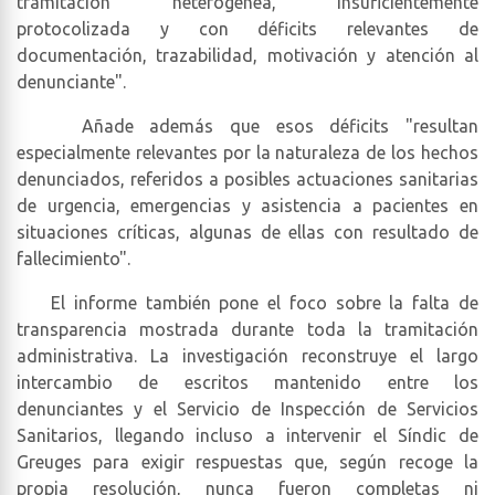
tramitación heterogénea, insuficientemente
protocolizada y con déficits relevantes de
documentación, trazabilidad, motivación y atención al
denunciante".
Añade además que esos déficits "resultan
especialmente relevantes por la naturaleza de los hechos
denunciados, referidos a posibles actuaciones sanitarias
de urgencia, emergencias y asistencia a pacientes en
situaciones críticas, algunas de ellas con resultado de
fallecimiento".
El informe también pone el foco sobre la falta de
transparencia mostrada durante toda la tramitación
administrativa. La investigación reconstruye el largo
intercambio de escritos mantenido entre los
denunciantes y el Servicio de Inspección de Servicios
Sanitarios, llegando incluso a intervenir el Síndic de
Greuges para exigir respuestas que, según recoge la
propia resolución, nunca fueron completas ni