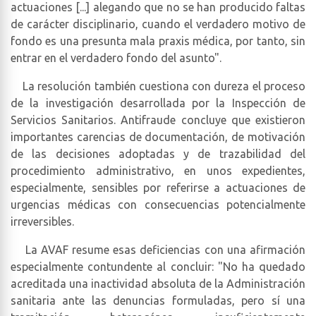
actuaciones [...] alegando que no se han producido faltas
de carácter disciplinario, cuando el verdadero motivo de
fondo es una presunta mala praxis médica, por tanto, sin
entrar en el verdadero fondo del asunto".
La resolución también cuestiona con dureza el proceso
de la investigación desarrollada por la Inspección de
Servicios Sanitarios. Antifraude concluye que existieron
importantes carencias de documentación, de motivación
de las decisiones adoptadas y de trazabilidad del
procedimiento administrativo, en unos expedientes,
especialmente, sensibles por referirse a actuaciones de
urgencias médicas con consecuencias potencialmente
irreversibles.
La AVAF resume esas deficiencias con una afirmación
especialmente contundente al concluir: "No ha quedado
acreditada una inactividad absoluta de la Administración
sanitaria ante las denuncias formuladas, pero sí una