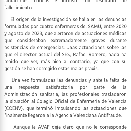
situaciones críticas e incluso con resultado de
fallecimiento.
El origen de la investigación se halla en las denuncias
formuladas por cuatro enfermeras del SAMU, entre 2020
y agosto de 2023, que alertaron de actuaciones médicas
que consideraban extremadamente graves durante
asistencias de emergencias. Unas actuaciones sobre las
que el director actual del SES, Rafael Romero, nada ha
tenido que ver, más bien al contrario, ya que con su
gestión se han corregido estas malas praxis.
Una vez formuladas las denuncias y ante la falta de
una respuesta satisfactoria por parte de la
Administración sanitaria, las profesionales trasladaron
la situación al Colegio Oficial de Enfermería de Valencia
(COENV), que terminó impulsando las actuaciones que
finalmente llegaron a la Agencia Valenciana Antifraude.
Aunque la AVAF deja claro que no le corresponde