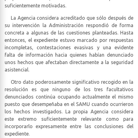
suficientemente motivadas.
La Agencia considera acreditado que sólo después de
su intervención la Administración respondió de forma
concreta a algunas de las cuestiones planteadas. Hasta
entonces, el expediente estuvo marcado por respuestas
incompletas, contestaciones evasivas y una evidente
falta de información hacia quienes habían denunciado
unos hechos que afectaban directamente a la seguridad
asistencial.
Otro dato poderosamente significativo recogido en la
resolución es que ninguno de los tres facultativos
denunciados continúa ocupando actualmente el mismo
puesto que desempeñaba en el SAMU cuando ocurrieron
los hechos investigados. La propia Agencia considera
este extremo suficientemente relevante como para
incorporarlo expresamente entre las conclusiones del
expediente.