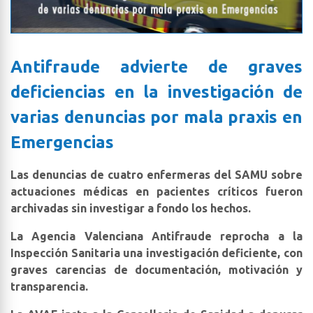
Antifraude advierte de graves
deficiencias en la investigación de
varias denuncias por mala praxis en
Emergencias
Las denuncias de cuatro enfermeras del SAMU sobre
actuaciones médicas en pacientes críticos fueron
archivadas sin investigar a fondo los hechos.
La Agencia Valenciana Antifraude reprocha a la
Inspección Sanitaria una investigación deficiente, con
graves carencias de documentación, motivación y
transparencia.