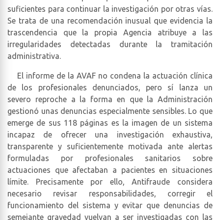
suficientes para continuar la investigación por otras vías.
Se trata de una recomendación inusual que evidencia la
trascendencia que la propia Agencia atribuye a las
irregularidades detectadas durante la tramitación
administrativa.
El informe de la AVAF no condena la actuación clínica
de los profesionales denunciados, pero sí lanza un
severo reproche a la forma en que la Administración
gestionó unas denuncias especialmente sensibles. Lo que
emerge de sus 118 páginas es la imagen de un sistema
incapaz de ofrecer una investigación exhaustiva,
transparente y suficientemente motivada ante alertas
formuladas por profesionales sanitarios sobre
actuaciones que afectaban a pacientes en situaciones
límite. Precisamente por ello, Antifraude considera
necesario revisar responsabilidades, corregir el
funcionamiento del sistema y evitar que denuncias de
semejante gravedad vuelvan a ser investigadas con las