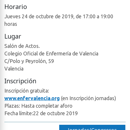
Horario
Jueves 24 de octubre de 2019, de 17:00 a 19:00
horas
Lugar
Salón de Actos.
Colegio Oficial de Enfermería de Valencia
C/Polo y Peyrolón, 59
Valencia
Inscripción
Inscripción gratuita:
www.enfervalencia.org
(en Inscripción jornadas)
Plazas: Hasta completar aforo
Fecha límite:22 de octubre 2019