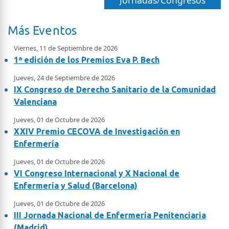
Jornadas/Congresos
Más Eventos
Viernes, 11 de Septiembre de 2026
1ª edición de los Premios Eva P. Bech
Jueves, 24 de Septiembre de 2026
IX Congreso de Derecho Sanitario de la Comunidad
Valenciana
Jueves, 01 de Octubre de 2026
XXIV Premio CECOVA de Investigación en
Enfermería
Jueves, 01 de Octubre de 2026
VI Congreso Internacional y X Nacional de
Enfermería y Salud (Barcelona)
Jueves, 01 de Octubre de 2026
III Jornada Nacional de Enfermería Penitenciaria
(Madrid)