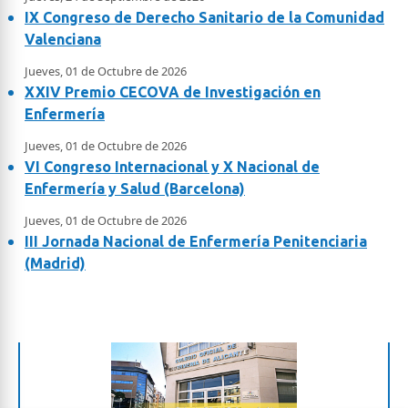
IX Congreso de Derecho Sanitario de la Comunidad
Valenciana
Jueves, 01 de Octubre de 2026
XXIV Premio CECOVA de Investigación en
Enfermería
Jueves, 01 de Octubre de 2026
VI Congreso Internacional y X Nacional de
Enfermería y Salud (Barcelona)
Jueves, 01 de Octubre de 2026
III Jornada Nacional de Enfermería Penitenciaria
(Madrid)