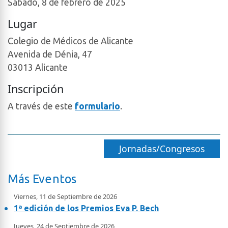
Sábado, 8 de febrero de 2025
Lugar
Colegio de Médicos de Alicante
Avenida de Dénia, 47
03013 Alicante
Inscripción
A través de este
formulario
.
Jornadas/Congresos
Más Eventos
Viernes, 11 de Septiembre de 2026
1ª edición de los Premios Eva P. Bech
Jueves, 24 de Septiembre de 2026